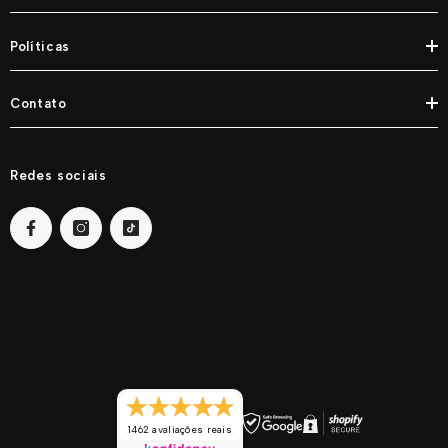
Políticas
Contato
Redes sociais
1462 avaliações reais