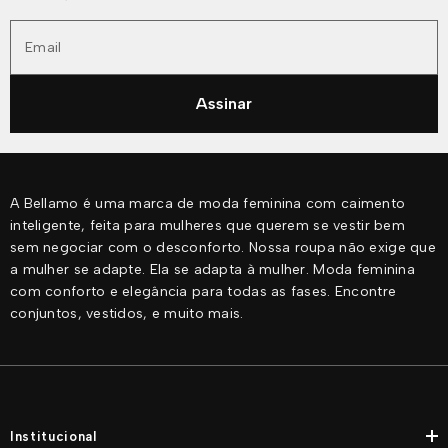
Email
Assinar
A Bellamo é uma marca de moda feminina com caimento
inteligente, feita para mulheres que querem se vestir bem
sem negociar com o desconforto. Nossa roupa não exige que
a mulher se adapte. Ela se adapta à mulher. Moda feminina
com conforto e elegância para todas as fases. Encontre
conjuntos, vestidos, e muito mais.
Institucional