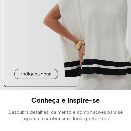
Conheça e inspire-se
Descubra detalhes, caimento e combinações para se
inspirar e escolher seus looks preferidos.