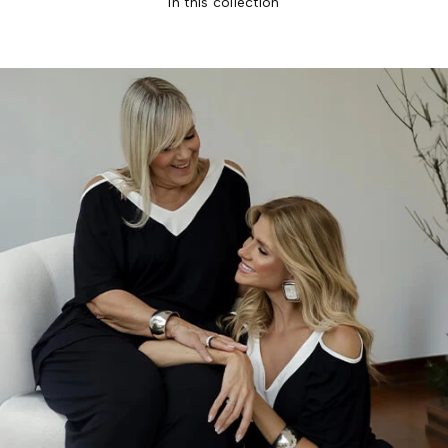
in this collection