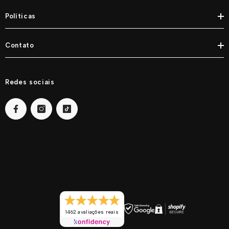
Políticas
Contato
Redes sociais
1462 avaliações reais