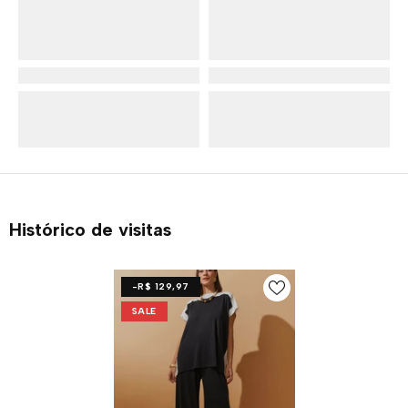
Histórico de visitas
-R$ 129,97
SALE