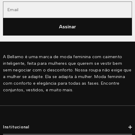
Email
Assinar
A Bellamo é uma marca de moda feminina com caimento
inteligente, feita para mulheres que querem se vestir bem
sem negociar com o desconforto. Nossa roupa não exige que
a mulher se adapte. Ela se adapta à mulher. Moda feminina
com conforto e elegância para todas as fases. Encontre
conjuntos, vestidos, e muito mais.
Institucional