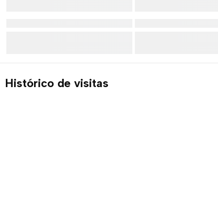
Histórico de visitas