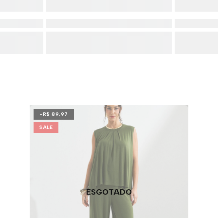
-R$ 89,97
SALE
ESGOTADO