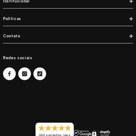
Institucional
Políticas
Contato
Redes sociais
1462 avaliações reais