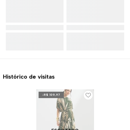
Histórico de visitas
-R$ 109,97