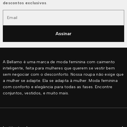
descontos exclusivos
.
Email
Assinar
A Bellamo é uma marca de moda feminina com caimento
inteligente, feita para mulheres que querem se vestir bem
sem negociar com o desconforto. Nossa roupa não exige que
a mulher se adapte. Ela se adapta à mulher. Moda feminina
com conforto e elegância para todas as fases. Encontre
conjuntos, vestidos, e muito mais.