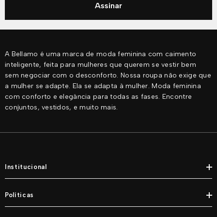
Assinar
A Bellamo é uma marca de moda feminina com caimento
inteligente, feita para mulheres que querem se vestir bem
sem negociar com o desconforto. Nossa roupa não exige que
a mulher se adapte. Ela se adapta à mulher. Moda feminina
com conforto e elegância para todas as fases. Encontre
conjuntos, vestidos, e muito mais.
Institucional
Políticas