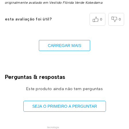
originalmente avaliado em Vestido Flórida Verde Kokedama
esta avaliação foi útil?
0
0
CARREGAR MAIS
Perguntas & respostas
Este produto ainda não tem perguntas
SEJA O PRIMEIRO A PERGUNTAR