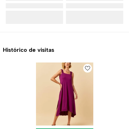
Histórico de visitas