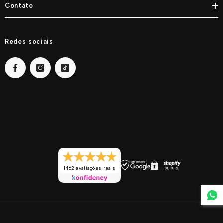
Contato
Redes sociais
1462 avaliações reais