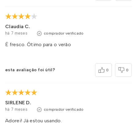
Claudia C.
há 7 meses
comprador verificado
É fresco. Ótimo para o verão
esta avaliação foi útil?
0
0
SIRLENE D.
há 7 meses
comprador verificado
Adorei! Já estou usando.