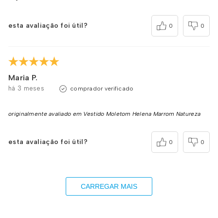
esta avaliação foi útil?
0
0
Maria P.
há 3 meses
comprador verificado
originalmente avaliado em Vestido Moletom Helena Marrom Natureza
esta avaliação foi útil?
0
0
CARREGAR MAIS