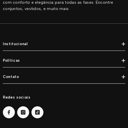
com conforto e elegância para todas as fases. Encontre
conjuntos, vestidos, e muito mais.
Institucional
Políticas
Contato
Redes sociais