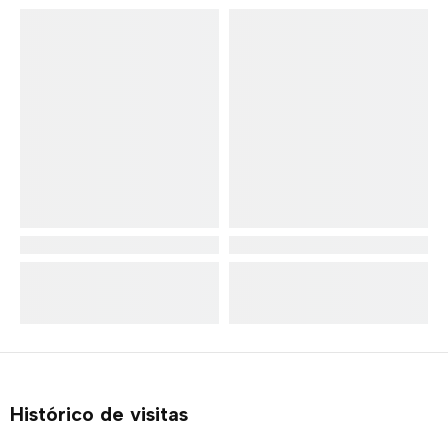
Histórico de visitas