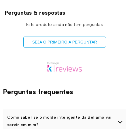
Perguntas & respostas
Este produto ainda não tem perguntas
SEJA O PRIMEIRO A PERGUNTAR
Perguntas frequentes
Como saber se o molde inteligente da Bellamo vai
servir em mim?