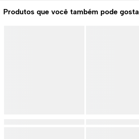
Produtos que você também pode gosta