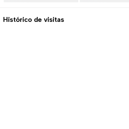
Histórico de visitas