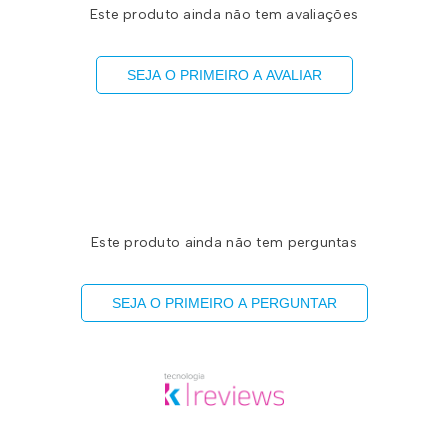
Este produto ainda não tem avaliações
SEJA O PRIMEIRO A AVALIAR
Este produto ainda não tem perguntas
SEJA O PRIMEIRO A PERGUNTAR