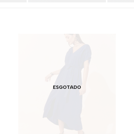
ESGOTADO