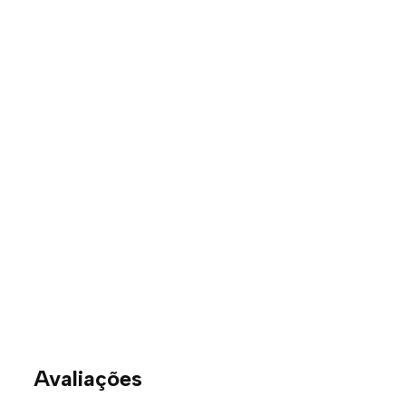
Avaliações