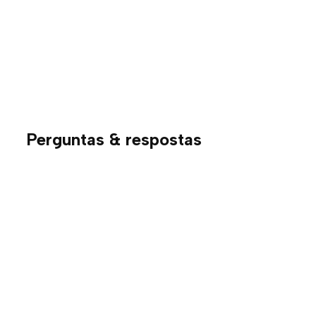
Perguntas & respostas